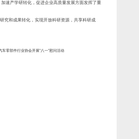
、加速产学研转化，促进企业高质量发展方面发挥了重
研究和成果转化，实现开放科研资源，共享科研成
汽车零部件行业协会开展”八一”慰问活动