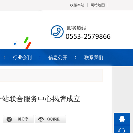
收藏本站
网站地图
触屏版
行业会刊
信息公开
联系我们
浏览手机站
作站联合服务中心揭牌成立
一键分享
QQ客服