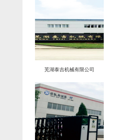
芜湖泰吉机械有限公司