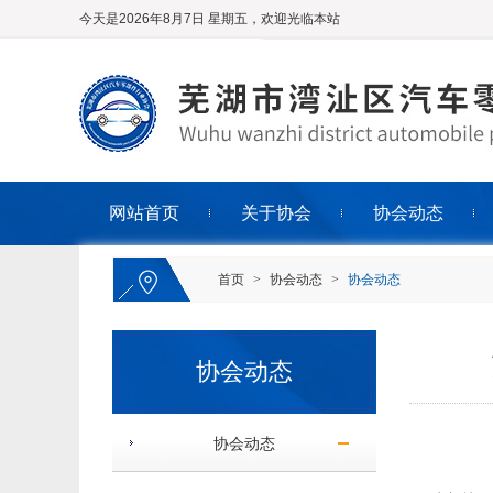
今天是2026年8月7日 星期五，欢迎光临本站
网站首页
关于协会
协会动态
首页
>
协会动态
>
协会动态
协会动态
协会动态