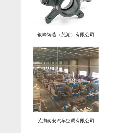
银峰铸造（芜湖）有限公司
芜湖奕安汽车空调有限公司