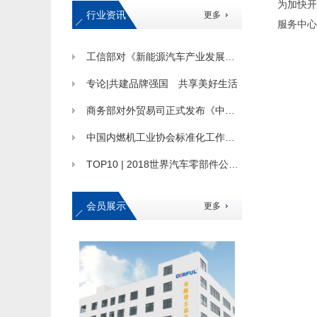
为加快开
行业资讯
更多
服务中心
工信部对《新能源汽车产业发展规划（2021-2035年）》公开征求意见
专论|共建品牌强国 共享美好生活
商务部对外贸易司正式发布《中国汽车贸易高质量发展报告》
中国内燃机工业协会标准化工作委员会和中国机械工业标准化技术协会内燃机专业委员会2019年联合年会圆满召开
TOP10 | 2018世界汽车零部件公司排行榜
会员展示
更多