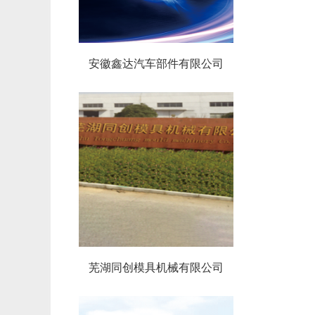
安徽鑫达汽车部件有限公司
芜湖同创模具机械有限公司