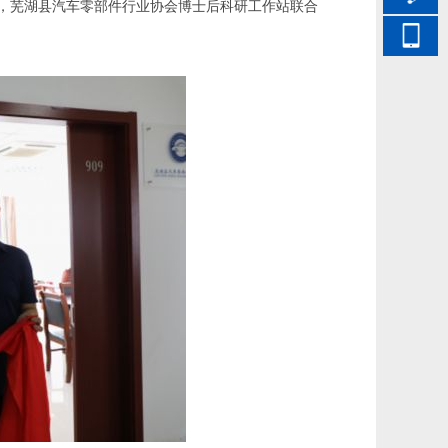
日，芜湖县汽车零部件行业协会博士后科研工作站联合