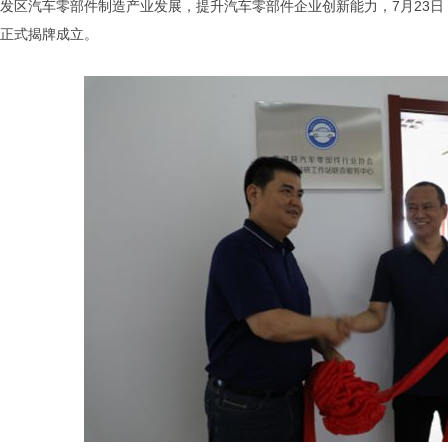
发区汽车零部件制造产业发展，提升汽车零部件企业创新能力，7月23
正式揭牌成立。