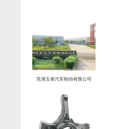
芜湖玉泰汽车制动有限公司