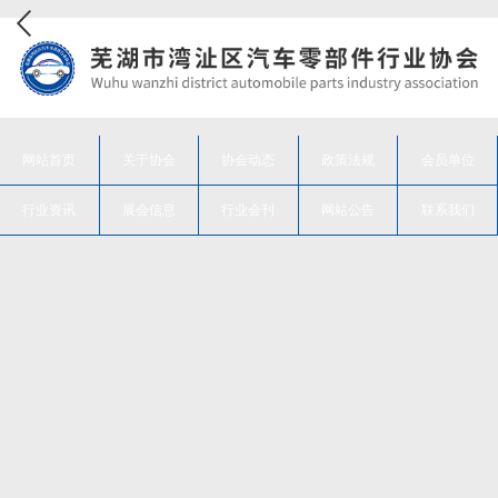
网站首页
关于协会
协会动态
政策法规
会员单位
行业资讯
展会信息
行业会刊
网站公告
联系我们