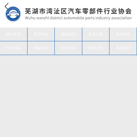
网站首页
关于协会
协会动态
政策法规
会员单位
行业资讯
展会信息
行业会刊
网站公告
联系我们