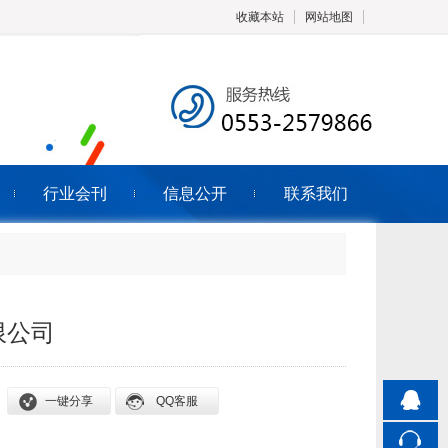
收藏本站
网站地图
触屏版
行业会刊
信息公开
联系我们
浏览手机站
限公司
一键分享
QQ客服