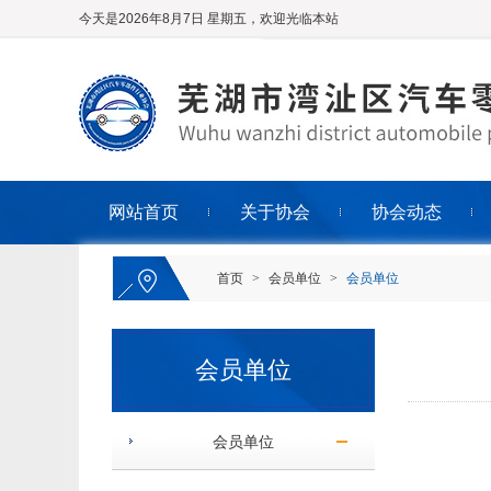
今天是2026年8月7日 星期五，欢迎光临本站
网站首页
关于协会
协会动态
首页
>
会员单位
>
会员单位
会员单位
会员单位