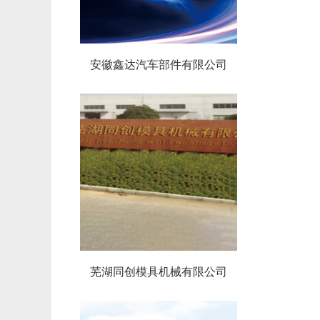
安徽鑫达汽车部件有限公司
芜湖同创模具机械有限公司