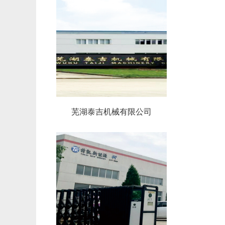
芜湖泰吉机械有限公司