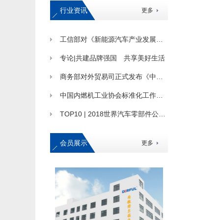
行业资讯
更多
工信部对《新能源汽车产业发展规划（2021-2035年）》公开征求意见
专论|共建品牌强国 共享美好生活
商务部对外贸易司正式发布《中国汽车贸易高质量发展报告》
中国内燃机工业协会标准化工作委员会和中国机械工业标准化技术协会内燃机专业委员会2019年联合年会圆满召开
TOP10 | 2018世界汽车零部件公司排行榜
会员展示
更多