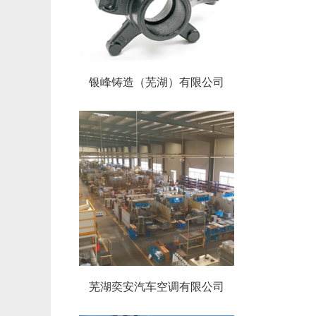
银峰铸造（芜湖）有限公司
芜湖奕安汽车空调有限公司