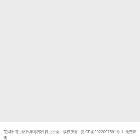
芜湖市湾沚区汽车零部件行业协会 版权所有
皖ICP备2022007591号-1
免责声
明