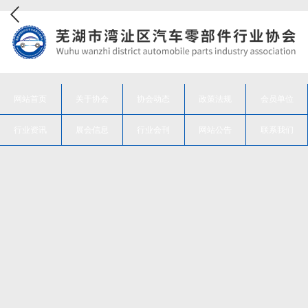
网站首页
关于协会
协会动态
政策法规
会员单位
行业资讯
展会信息
行业会刊
网站公告
联系我们